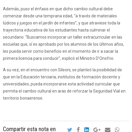
Además, puso el énfasis en que dicho cambio cultural debe
comenzar desde una temprana edad, “a través de materiales
lúdicos y juegos en el jardín de infantes”, y que atraviese toda la
trayectoria educativa de los estudiantes hasta culminar el
secundario: “Buscamos incorporar un taller extracurricular en las
escuelas que, sí es aprobado por los alumnos de los últimos años,
les pueda servir como beneficio en el momento de ir a sacar la
primera licencia para conducir”, explicó el Ministro D’Onofrio.
A su vez, en el encuentro con Sileoni, se planteó la posibilidad de
que en la Educación terciaria, institutos de formación docente y
universidades, pueda incorporarse esta actividad curricular que
permita el cambio cultural en aras de reforzar la Seguridad Vial en
territorio bonaerense.
Compartir esta nota en