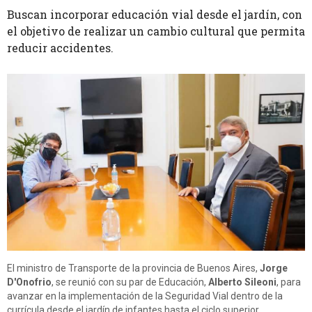
Buscan incorporar educación vial desde el jardín, con
el objetivo de realizar un cambio cultural que permita
reducir accidentes.
El ministro de Transporte de la provincia de Buenos Aires,
Jorge
D'Onofrio
, se reunió con su par de Educación,
Alberto Sileoni
, para
avanzar en la implementación de la Seguridad Vial dentro de la
currícula desde el jardín de infantes hasta el ciclo superior.