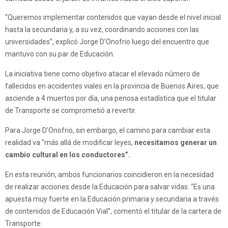
“Queremos implementar contenidos que vayan desde el nivel inicial
hasta la secundaria y, a su vez, coordinando acciones con las
universidades”, explicó Jorge D’Onofrio luego del encuentro que
mantuvo con su par de Educación.
La iniciativa tiene como objetivo atacar el elevado número de
fallecidos en accidentes viales en la provincia de Buenos Aires, que
asciende a 4 muertos por día, una penosa estadística que el titular
de Transporte se comprometió a revertir.
Para Jorge D’Onofrio, sin embargo, el camino para cambiar esta
realidad va "más allá de modificar leyes,
necesitamos generar un
cambio cultural en los conductores”.
En esta reunión, ambos funcionarios coincidieron en la necesidad
de realizar acciones desde la Educación para salvar vidas. “Es una
apuesta muy fuerte en la Educación primaria y secundaria a través
de contenidos de Educación Vial”, comentó el titular de la cartera de
Transporte.