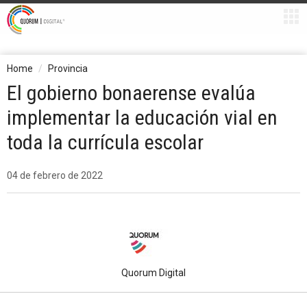
Home
Provincia
El gobierno bonaerense evalúa
implementar la educación vial en
toda la currícula escolar
04 de febrero de 2022
Quorum Digital