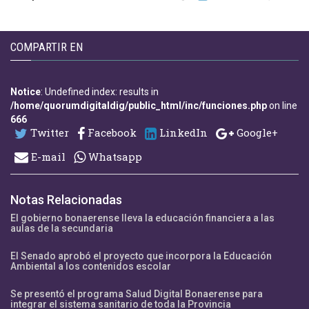
COMPARTIR EN
Notice
: Undefined index: results in
/home/quorumdigitaldig/public_html/inc/funciones.php
on line
666
Twitter
Facebook
LinkedIn
Google+
E-mail
Whatsapp
Notas Relacionadas
El gobierno bonaerense lleva la educación financiera a las
aulas de la secundaria
El Senado aprobó el proyecto que incorpora la Educación
Ambiental a los contenidos escolar
Se presentó el programa Salud Digital Bonaerense para
integrar el sistema sanitario de toda la Provincia