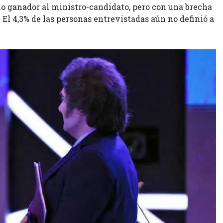
o ganador al ministro-candidato, pero con una brecha
 El 4,3% de las personas entrevistadas aún no definió a