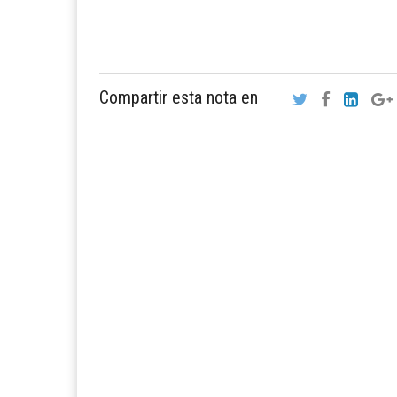
Compartir esta nota en