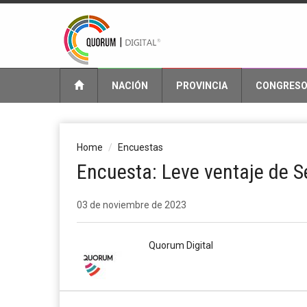
NACIÓN
PROVINCIA
CONGRES
Home
Encuestas
Encuesta: Leve ventaje de S
03 de noviembre de 2023
Quorum Digital