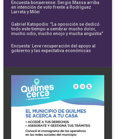
Encuesta bonaerense: Sergio Massa arriba
en intención de voto frente a Rodríguez
Larreta y Milei
Gabriel Katopodis: "La oposición se dedicó
todo este tiempo a sembrar mucho dolor,
mucho odio, mucho enojo y mucha angustia"
Encuesta: Leve recuperación del apoyo al
gobierno y las expectativa económicas