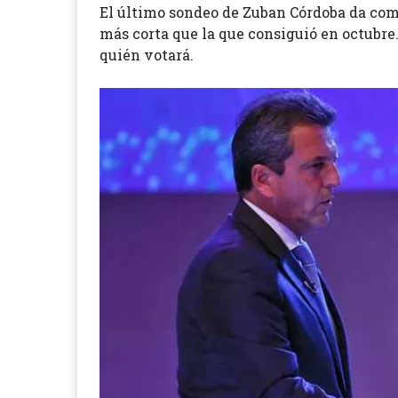
El último sondeo de Zuban Córdoba da com
más corta que la que consiguió en octubre.
quién votará.