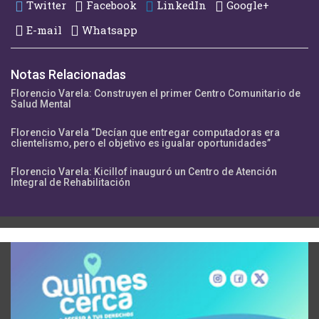
Twitter
Facebook
LinkedIn
Google+
E-mail
Whatsapp
Notas Relacionadas
Florencio Varela: Construyen el primer Centro Comunitario de
Salud Mental
Florencio Varela “Decían que entregar computadoras era
clientelismo, pero el objetivo es igualar oportunidades”
Florencio Varela: Kicillof inauguró un Centro de Atención
Integral de Rehabilitación