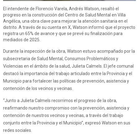
El intendente de Florencio Varela, Andrés Watson, resaltó el
progreso en la construcción del Centro de Salud Mental en Villa
Angélica, una obra clave para mejorar la atención sanitaria en el
distrito. A través de su cuenta en X, Watson informó que el proyecto
registra un 65% de avance y que se prevé su finalización para
mediados de 2025.
Durante la inspección de la obra, Watson estuvo acompañado por la
subsecretaria de Salud Mental, Consumos Problemáticos y
Violencias en el ámbito de la salud, Julieta Calmels. El jefe comunal
destacó la importancia del trabajo articulado entre la Provincia y el
Municipio para fortalecer las políticas de prevención, asistencia y
contención de los vecinos y vecinas.
“Junto a Julieta Calmels recorrimos el progreso de la obra,
reafirmando nuestro compromiso con la prevención, asistencia y
contención de nuestros vecinos y vecinas, a través del trabajo
conjunto entre la Provincia y el Municipio”, expresó Watson en sus
redes sociales.