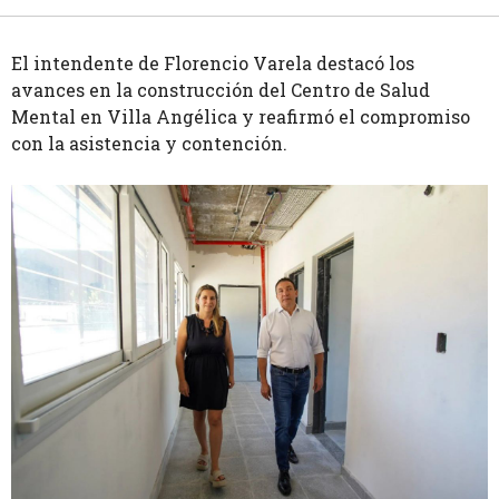
El intendente de Florencio Varela destacó los
avances en la construcción del Centro de Salud
Mental en Villa Angélica y reafirmó el compromiso
con la asistencia y contención.