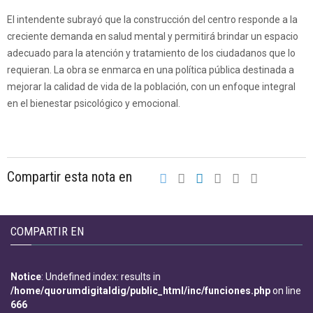
El intendente subrayó que la construcción del centro responde a la
creciente demanda en salud mental y permitirá brindar un espacio
adecuado para la atención y tratamiento de los ciudadanos que lo
requieran. La obra se enmarca en una política pública destinada a
mejorar la calidad de vida de la población, con un enfoque integral
en el bienestar psicológico y emocional.
Compartir esta nota en
COMPARTIR EN
Notice
: Undefined index: results in
/home/quorumdigitaldig/public_html/inc/funciones.php
on line
666