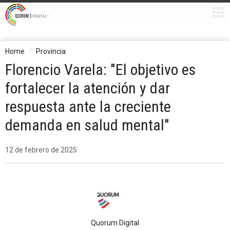
Home
Provincia
Florencio Varela: "El objetivo es
fortalecer la atención y dar
respuesta ante la creciente
demanda en salud mental"
12 de febrero de 2025
Quorum Digital