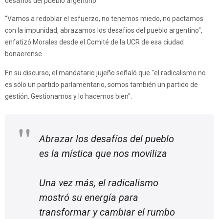
desafíos del pueblo argentino".
"Vamos a redoblar el esfuerzo, no tenemos miedo, no pactamos
con la impunidad, abrazamos los desafíos del pueblo argentino",
enfatizó Morales desde el Comité de la UCR de esa ciudad
bonaerense.
En su discurso, el mandatario jujeño señaló que "el radicalismo no
es sólo un partido parlamentario, somos también un partido de
gestión. Gestionamos y lo hacemos bien".
Abrazar los desafíos del pueblo
es la mística que nos moviliza
Una vez más, el radicalismo
mostró su energía para
transformar y cambiar el rumbo