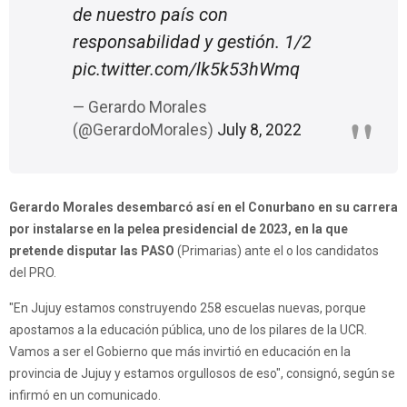
de nuestro país con
responsabilidad y gestión. 1/2
pic.twitter.com/lk5k53hWmq
— Gerardo Morales
(@GerardoMorales)
July 8, 2022
Gerardo Morales desembarcó así en el Conurbano en su carrera
por instalarse en la pelea presidencial de 2023, en la que
pretende disputar las PASO
(Primarias) ante el o los candidatos
del PRO.
"En Jujuy estamos construyendo 258 escuelas nuevas, porque
apostamos a la educación pública, uno de los pilares de la UCR.
Vamos a ser el Gobierno que más invirtió en educación en la
provincia de Jujuy y estamos orgullosos de eso", consignó, según se
infirmó en un comunicado.