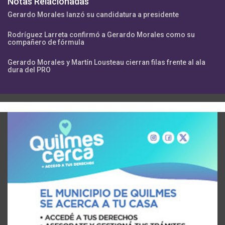
Notas Relacionadas
Gerardo Morales lanzó su candidatura a presidente
Rodríguez Larreta confirmó a Gerardo Morales como su
compañero de fórmula
Gerardo Morales y Martín Lousteau cierran filas frente al ala
dura del PRO