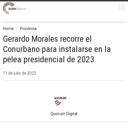
Home
Provincia
Gerardo Morales recorre el
Conurbano para instalarse en la
pelea presidencial de 2023
11 de julio de 2022
Quorum Digital