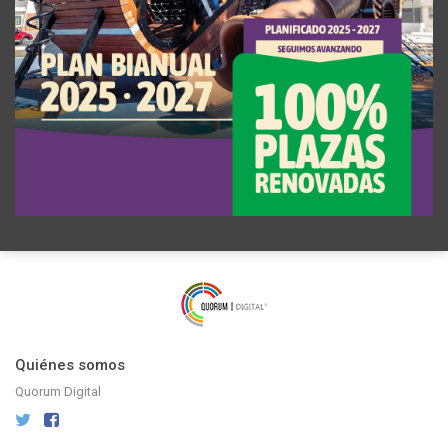
Quiénes somos
Quorum Digital