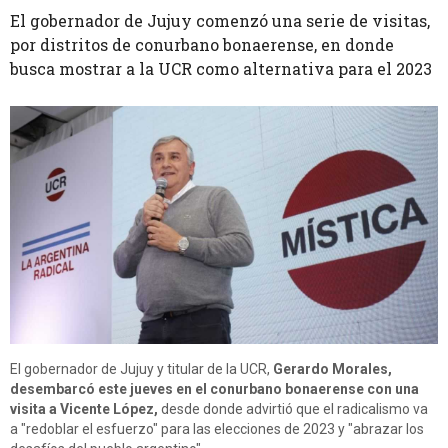
El gobernador de Jujuy comenzó una serie de visitas,
por distritos de conurbano bonaerense, en donde
busca mostrar a la UCR como alternativa para el 2023
El gobernador de Jujuy y titular de la UCR,
Gerardo Morales,
desembarcó este jueves en el conurbano bonaerense con una
visita a Vicente López,
desde donde advirtió que el radicalismo va
a "redoblar el esfuerzo" para las elecciones de 2023 y "abrazar los