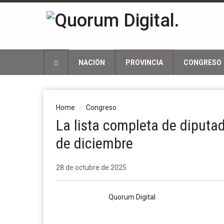
NACIÓN
PROVINCIA
CONGRESO
Home
Congreso
La lista completa de diputa
de diciembre
28 de octubre de 2025
Quorum Digital