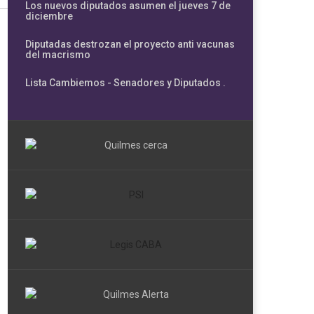
Los nuevos diputados asumen el jueves 7 de
diciembre
Diputadas destrozan el proyecto anti vacunas
del macrismo
Lista Cambiemos - Senadores y Diputados .