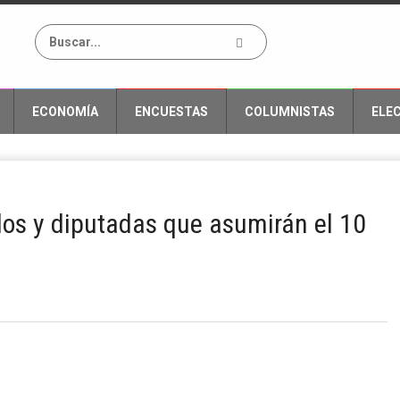
ECONOMÍA
ENCUESTAS
COLUMNISTAS
ELE
dos y diputadas que asumirán el 10