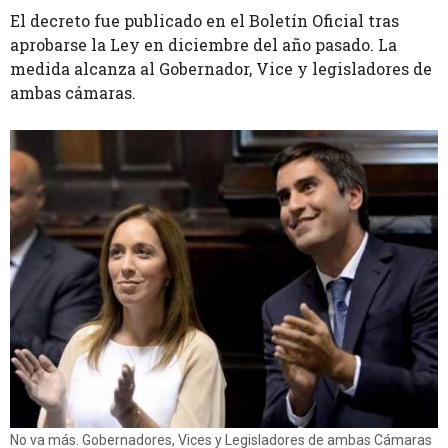
El decreto fue publicado en el Boletín Oficial tras
aprobarse la Ley en diciembre del año pasado. La
medida alcanza al Gobernador, Vice y legisladores de
ambas cámaras.
No va más. Gobernadores, Vices y Legisladores de ambas Cámaras