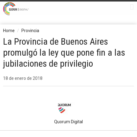
Home
Provincia
La Provincia de Buenos Aires
promulgó la ley que pone fin a las
jubilaciones de privilegio
18 de enero de 2018
Quorum Digital