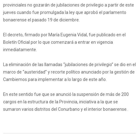
provinciales no gozarán de jubilaciones de privilegio a partir de este
jueves cuando fue promulgada la ley que aprobó el parlamento
bonaerense el pasado 19 de diciembre.
El decreto, firmado por María Eugenia Vidal, fue publicado en el
Boletín Oficial por lo que comenzará a entrar en vigencia
inmediatamente.
La eliminación de las llamadas “jubilaciones de privilegio” se dio en el
marco de “austeridad” y recorte político anunciado por la gestión de
Cambiemos para implementar a lo largo de este año.
En este sentido fue que se anunció la suspensión de más de 200
cargos en la estructura de la Provincia, iniciativa a la que se
sumaron varios distritos del Conurbano y el interior bonaerense.