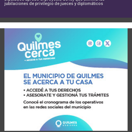
jubilaciones de privilegio de jueces y diplomáticos