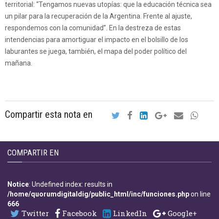
territorial: “Tengamos nuevas utopías: que la educación técnica sea
un pilar para la recuperación de la Argentina. Frente al ajuste,
respondemos con la comunidad”. En la destreza de estas
intendencias para amortiguar el impacto en el bolsillo de los
laburantes se juega, también, el mapa del poder político del
mañana.
Compartir esta nota en
COMPARTIR EN
Notice
: Undefined index: results in
/home/quorumdigitaldig/public_html/inc/funciones.php
on line
666
Twitter
Facebook
LinkedIn
Google+