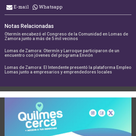
E-mail
Whatsapp
Notas Relacionadas
Otermín encabezó el Congreso de la Comunidad en Lomas de
Zamora junto a más de 5 mil vecinos
Lomas de Zamora: Otermín y Larroque participaron de un
encuentro con jóvenes del programa Envión
Lomas de Zamora: El Intendente presentó la plataforma Empleo
Lomas junto a empresarios y emprendedores locales