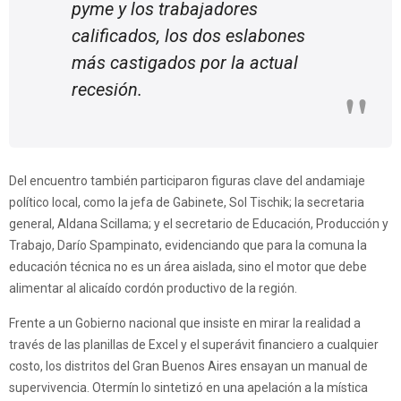
pyme y los trabajadores
calificados, los dos eslabones
más castigados por la actual
recesión.
Del encuentro también participaron figuras clave del andamiaje
político local, como la jefa de Gabinete, Sol Tischik; la secretaria
general, Aldana Scillama; y el secretario de Educación, Producción y
Trabajo, Darío Spampinato, evidenciando que para la comuna la
educación técnica no es un área aislada, sino el motor que debe
alimentar al alicaído cordón productivo de la región.
Frente a un Gobierno nacional que insiste en mirar la realidad a
través de las planillas de Excel y el superávit financiero a cualquier
costo, los distritos del Gran Buenos Aires ensayan un manual de
supervivencia. Otermín lo sintetizó en una apelación a la mística