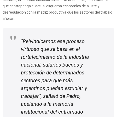
que contraponga el actual esquema económico de ajuste y
desregulación con la matriz productiva que los sectores del trabajo
añoran.
“Reivindicamos ese proceso
virtuoso que se basa en el
fortalecimiento de la industria
nacional, salarios buenos y
protección de determinados
sectores para que más
argentinos puedan estudiar y
trabajar”, señaló de Pedro,
apelando a la memoria
institucional del entramado