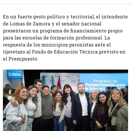
En un fuerte gesto político y territorial, el intendente
de Lomas de Zamora y el senador nacional
presentaron un programa de financiamiento propio
para las escuelas de formación profesional. La
respuesta de los municipios peronistas ante el
tijeretazo al Fondo de Educación Técnica previsto en
el Presupuesto.