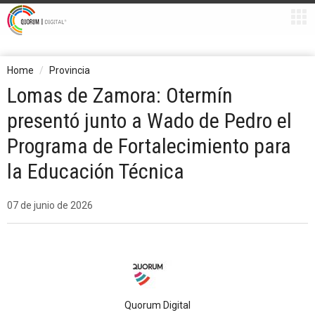
Home
Provincia
Lomas de Zamora: Otermín
presentó junto a Wado de Pedro el
Programa de Fortalecimiento para
la Educación Técnica
07 de junio de 2026
Quorum Digital