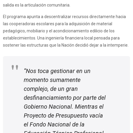
salida es la articulación comunitaria.
El programa apunta a descentralizar recursos directamente hacia
las cooperadoras escolares para la adquisición de material
pedagógico, mobiliario y el acondicionamiento edilicio de los
establecimientos. Una ingeniería financiera local pensada para
sostener las estructuras que la Nación decidió dejar a la intemperie.
“Nos toca gestionar en un
momento sumamente
complejo, de un gran
desfinanciamiento por parte del
Gobierno Nacional. Mientras el
Proyecto de Presupuesto vacía
el Fondo Nacional de la