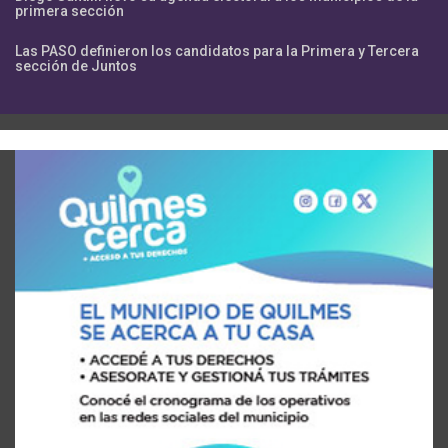
primera sección
Las PASO definieron los candidatos para la Primera y Tercera
sección de Juntos