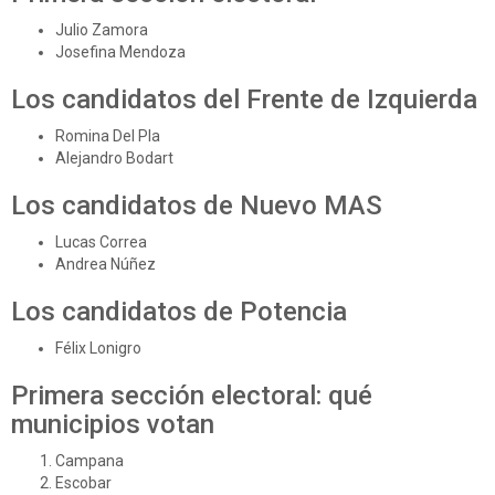
Julio Zamora
Josefina Mendoza
Los candidatos del Frente de Izquierda
Romina Del Pla
Alejandro Bodart
Los candidatos de Nuevo MAS
Lucas Correa
Andrea Núñez
Los candidatos de Potencia
Félix Lonigro
Primera sección electoral: qué
municipios votan
Campana
Escobar