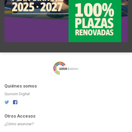
Quiénes somos
Quorum Digital
Otros Accesos
¿Cómo anunciar?