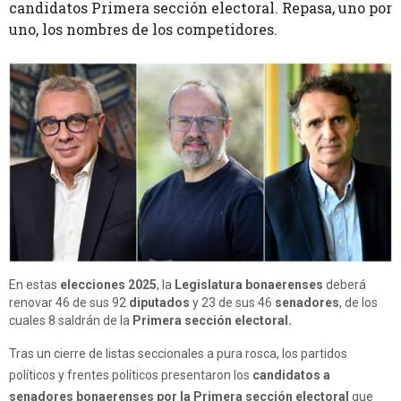
candidatos Primera sección electoral. Repasa, uno por
uno, los nombres de los competidores.
En estas
elecciones 2025
, la
Legislatura bonaerenses
deberá
renovar 46 de sus 92
diputados
y 23 de sus 46
senadores
, de los
cuales 8 saldrán de la
Primera sección electoral.
Tras un cierre de listas seccionales a pura rosca, los partidos
políticos y frentes políticos presentaron los
candidatos a
senadores bonaerenses por la Primera sección electoral
que