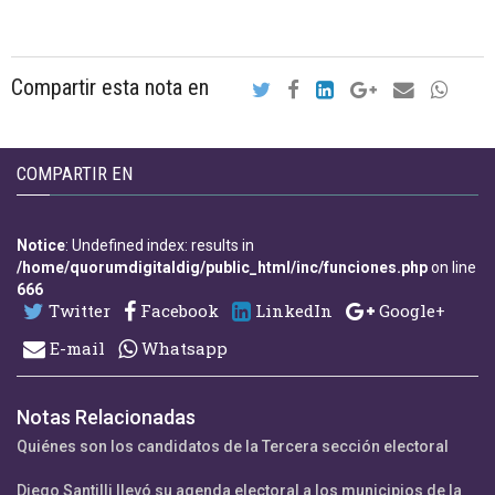
Compartir esta nota en
COMPARTIR EN
Notice
: Undefined index: results in
/home/quorumdigitaldig/public_html/inc/funciones.php
on line
666
Twitter
Facebook
LinkedIn
Google+
E-mail
Whatsapp
Notas Relacionadas
Quiénes son los candidatos de la Tercera sección electoral
Diego Santilli llevó su agenda electoral a los municipios de la