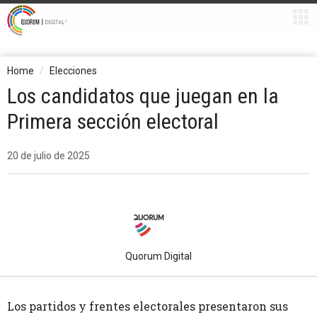
Home
Elecciones
Los candidatos que juegan en la
Primera sección electoral
20 de julio de 2025
Quorum Digital
Los partidos y frentes electorales presentaron sus