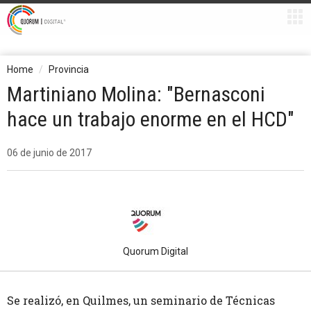
Home
Provincia
Martiniano Molina: "Bernasconi
hace un trabajo enorme en el HCD"
06 de junio de 2017
Quorum Digital
Se realizó, en Quilmes, un seminario de Técnicas