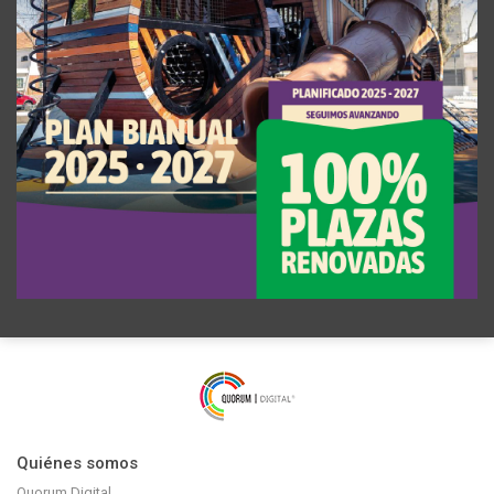
Quiénes somos
Quorum Digital