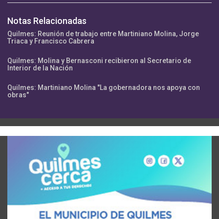
Notas Relacionadas
Quilmes: Reunión de trabajo entre Martiniano Molina, Jorge
Triaca y Francisco Cabrera
Quilmes: Molina y Bernasconi recibieron al Secretario de
Interior de la Nación
Quilmes: Martiniano Molina "La gobernadora nos apoya con
obras"