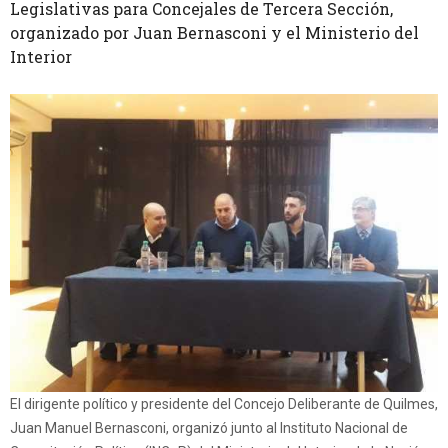
Legislativas para Concejales de Tercera Sección,
organizado por Juan Bernasconi y el Ministerio del
Interior
El dirigente político y presidente del Concejo Deliberante de Quilmes,
Juan Manuel Bernasconi, organizó junto al Instituto Nacional de