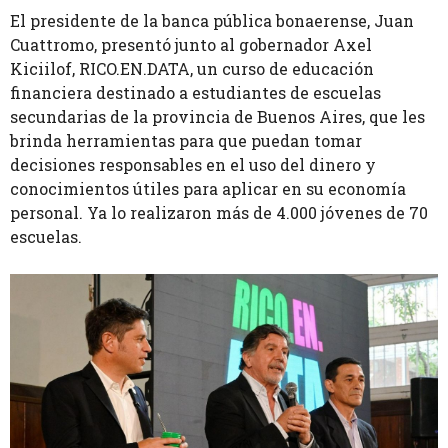
El presidente de la banca pública bonaerense, Juan
Cuattromo, presentó junto al gobernador Axel
Kiciilof, RICO.EN.DATA, un curso de educación
financiera destinado a estudiantes de escuelas
secundarias de la provincia de Buenos Aires, que les
brinda herramientas para que puedan tomar
decisiones responsables en el uso del dinero y
conocimientos útiles para aplicar en su economía
personal. Ya lo realizaron más de 4.000 jóvenes de 70
escuelas.