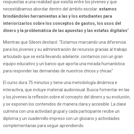
respuestas a una realidad que existía entre los jóvenes y que
necesitábamos abordar dentro del ámbito escolar:
estamos
brindándoles herramientas a las y los estudiantes para
interiorizarlos sobre los conceptos de gastos, los usos del
dinero y la problemática de las apuestas y las estafas digitales
”.
Mientras que Sileoni destacó: "Estamos marcando una diferencia
para los jóvenes y su administración de recursos gracias al trabajo
articulado que se está llevando adelante: contamos con un gran
equipo educativo y un banco que aporta una mirada humanística
para responder las demandas de nuestros chicos y chicas".
El curso dura 75 minutos y tiene una metodología dinámica e
interactiva, que incluye material audiovisual. Busca fomentar en las
y los jóvenes la reflexión sobre el concepto del dinero y su evolución,
y se exponen los contenidos de manera clara y accesible. La clase
culmina con una actividad grupal y cada participante recibe un
diploma y un cuadernillo impreso con un glosario y actividades
complementarias para seguir aprendiendo.