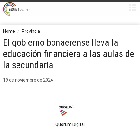
Home
Provincia
El gobierno bonaerense lleva la
educación financiera a las aulas de
la secundaria
19 de noviembre de 2024
Quorum Digital