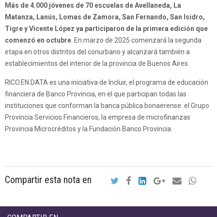
Más de 4.000 jóvenes de 70 escuelas de Avellaneda, La
Matanza, Lanús, Lomas de Zamora, San Fernando, San Isidro,
Tigre y Vicente López ya participaron de la primera edición que
comenzó en octubre
. En marzo de 2025 comenzará la segunda
etapa en otros distritos del conurbano y alcanzará también a
establecimientos del interior de la provincia de Buenos Aires.
RICO.EN.DATA es una iniciativa de Incluir, el programa de educación
financiera de Banco Provincia, en el que participan todas las
instituciones que conforman la banca pública bonaerense: el Grupo
Provincia Servicios Financieros, la empresa de microfinanzas
Provincia Microcréditos y la Fundación Banco Provincia.
Compartir esta nota en