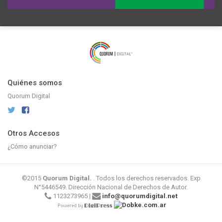
Quiénes somos
Quorum Digital
Otros Accesos
¿Cómo anunciar?
©2015
Quorum Digital.
. Todos los derechos reservados. Exp
N°5446549. Dirección Nacional de Derechos de Autor.
1123273965 |
info@quorumdigital.net