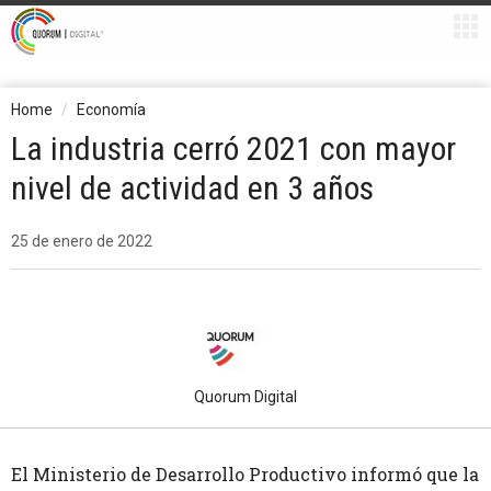
Home
Economía
La industria cerró 2021 con mayor
nivel de actividad en 3 años
25 de enero de 2022
Quorum Digital
El Ministerio de Desarrollo Productivo informó que la