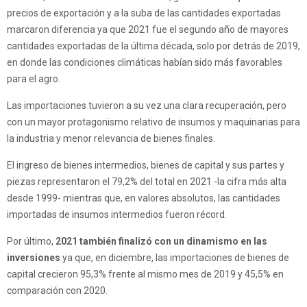
precios de exportación y a la suba de las cantidades exportadas
marcaron diferencia ya que 2021 fue el segundo año de mayores
cantidades exportadas de la última década, solo por detrás de 2019,
en donde las condiciones climáticas habían sido más favorables
para el agro.
Las importaciones tuvieron a su vez una clara recuperación, pero
con un mayor protagonismo relativo de insumos y maquinarias para
la industria y menor relevancia de bienes finales.
El ingreso de bienes intermedios, bienes de capital y sus partes y
piezas representaron el 79,2% del total en 2021 -la cifra más alta
desde 1999- mientras que, en valores absolutos, las cantidades
importadas de insumos intermedios fueron récord.
Por último,
2021 también finalizó con un dinamismo en las
inversiones
ya que, en diciembre, las importaciones de bienes de
capital crecieron 95,3% frente al mismo mes de 2019 y 45,5% en
comparación con 2020.