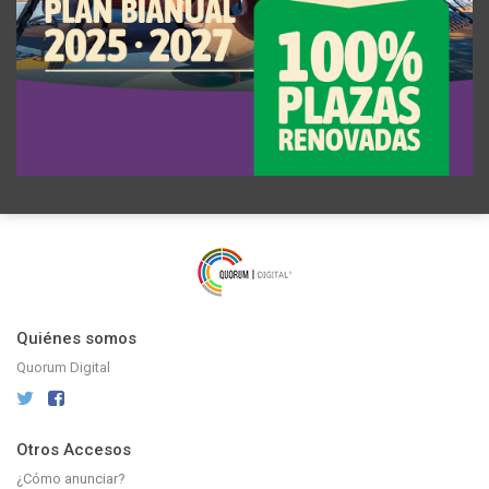
Quiénes somos
Quorum Digital
Otros Accesos
¿Cómo anunciar?