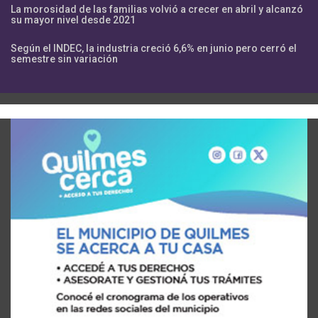
La morosidad de las familias volvió a crecer en abril y alcanzó
su mayor nivel desde 2021
Según el INDEC, la industria creció 6,6% en junio pero cerró el
semestre sin variación