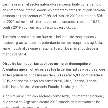
Las mejoras en el sector automotor se dieron tanto por el cambio
en el mercado interno, donde los patentamientos de origen nacional
pasaron de representar el 29,9% del total en 2019 a superar el 50%
en 2021, como en el externo, con exportaciones creciendo 15,6%
contra 2019 y con un récord histórico en pickups.
También se recuperó con fuerza la industria de maquinarias y
equipos, gracias a que los patentamientos de maquinaria agrícola,
vial e industrial de origen nacional fueron los más altos desde al
menos de 2014.
Otras de las industrias que tuvo un mejor desempeño en
Argentina que en otros países fue la de alimentos y bebidas, que
en los primeros once meses de 2021 creció 5,9% comparado a
2019
, por encima de países como Brasil, Chile, España, Francia,
Italia, India, México, Alemania, Estados Unidos y Japón.
Algo similar ocurrió con sectores como textil, indumentaria y cuero,
que creció en Argentina contra 2019 cuando en la mayoría de los
países registró contracciones.