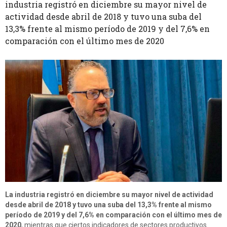
industria registró en diciembre su mayor nivel de
actividad desde abril de 2018 y tuvo una suba del
13,3% frente al mismo período de 2019 y del 7,6% en
comparación con el último mes de 2020
La industria registró en diciembre su mayor nivel de actividad
desde abril de 2018 y tuvo una suba del 13,3% frente al mismo
período de 2019 y del 7,6% en comparación con el último mes de
2020
, mientras que ciertos indicadores de sectores productivos