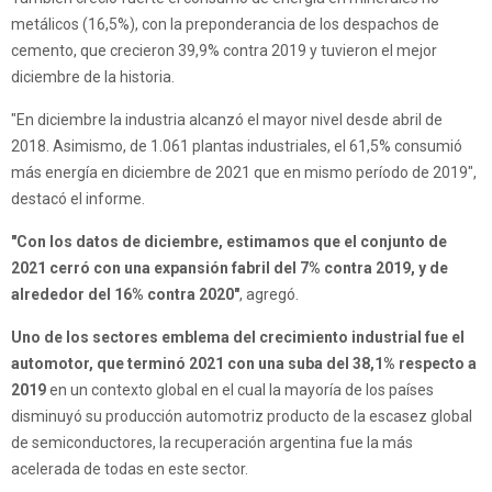
metálicos (16,5%), con la preponderancia de los despachos de
cemento, que crecieron 39,9% contra 2019 y tuvieron el mejor
diciembre de la historia.
"En diciembre la industria alcanzó el mayor nivel desde abril de
2018. Asimismo, de 1.061 plantas industriales, el 61,5% consumió
más energía en diciembre de 2021 que en mismo período de 2019",
destacó el informe.
"Con los datos de diciembre, estimamos que el conjunto de
2021 cerró con una expansión fabril del 7% contra 2019, y de
alrededor del 16% contra 2020"
, agregó.
Uno de los sectores emblema del crecimiento industrial fue el
automotor, que terminó 2021 con una suba del 38,1% respecto a
2019
en un contexto global en el cual la mayoría de los países
disminuyó su producción automotriz producto de la escasez global
de semiconductores, la recuperación argentina fue la más
acelerada de todas en este sector.