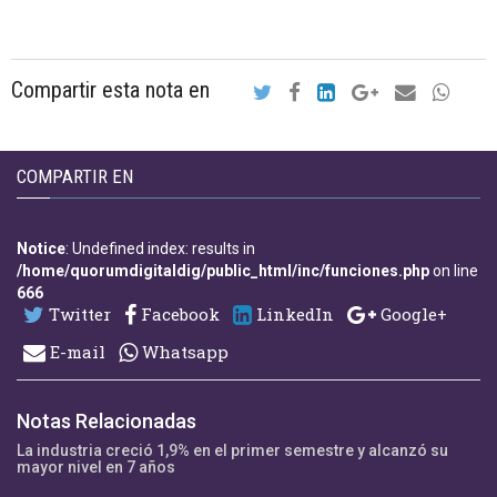
Compartir esta nota en
COMPARTIR EN
Notice
: Undefined index: results in
/home/quorumdigitaldig/public_html/inc/funciones.php
on line
666
Twitter
Facebook
LinkedIn
Google+
E-mail
Whatsapp
Notas Relacionadas
La industria creció 1,9% en el primer semestre y alcanzó su
mayor nivel en 7 años