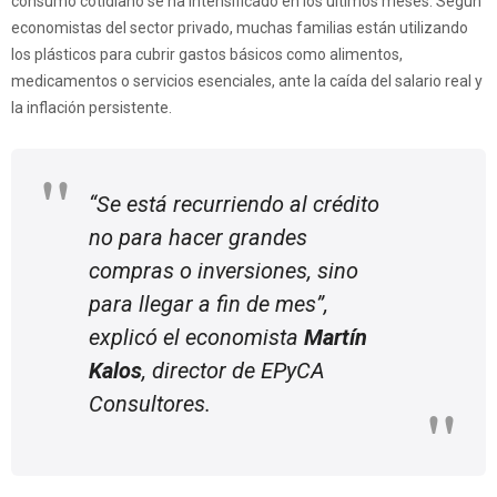
consumo cotidiano se ha intensificado en los últimos meses. Según
economistas del sector privado, muchas familias están utilizando
los plásticos para cubrir gastos básicos como alimentos,
medicamentos o servicios esenciales, ante la caída del salario real y
la inflación persistente.
“Se está recurriendo al crédito
no para hacer grandes
compras o inversiones, sino
para llegar a fin de mes”,
explicó el economista
Martín
Kalos
, director de EPyCA
Consultores.