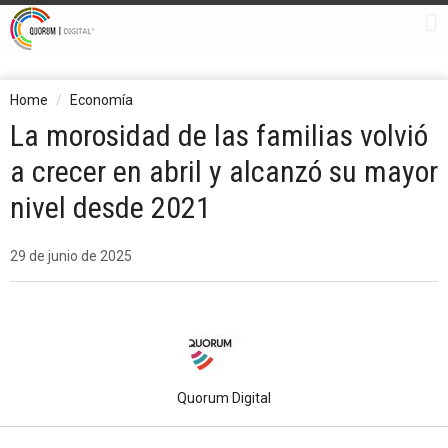
Home
Economía
La morosidad de las familias volvió
a crecer en abril y alcanzó su mayor
nivel desde 2021
29 de junio de 2025
Quorum Digital