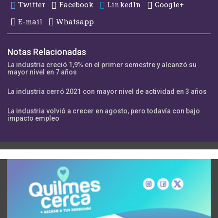
Twitter
Facebook
LinkedIn
Google+
E-mail
Whatsapp
Notas Relacionadas
La industria creció 1,9% en el primer semestre y alcanzó su
mayor nivel en 7 años
La industria cerró 2021 con mayor nivel de actividad en 3 años
La industria volvió a crecer en agosto, pero todavía con bajo
impacto empleo