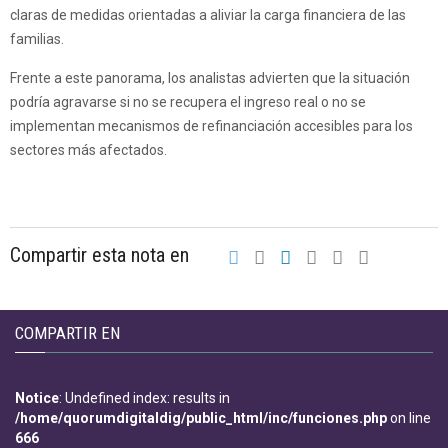
claras de medidas orientadas a aliviar la carga financiera de las
familias.
Frente a este panorama, los analistas advierten que la situación
podría agravarse si no se recupera el ingreso real o no se
implementan mecanismos de refinanciación accesibles para los
sectores más afectados.
Compartir esta nota en
COMPARTIR EN
Notice
: Undefined index: results in
/home/quorumdigitaldig/public_html/inc/funciones.php
on line
666