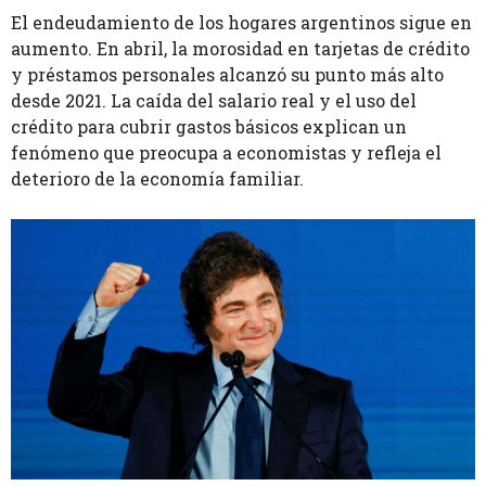
El endeudamiento de los hogares argentinos sigue en
aumento. En abril, la morosidad en tarjetas de crédito
y préstamos personales alcanzó su punto más alto
desde 2021. La caída del salario real y el uso del
crédito para cubrir gastos básicos explican un
fenómeno que preocupa a economistas y refleja el
deterioro de la economía familiar.