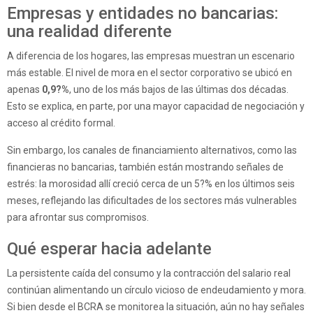
Empresas y entidades no bancarias:
una realidad diferente
A diferencia de los hogares, las empresas muestran un escenario
más estable. El nivel de mora en el sector corporativo se ubicó en
apenas
0,9?%
, uno de los más bajos de las últimas dos décadas.
Esto se explica, en parte, por una mayor capacidad de negociación y
acceso al crédito formal.
Sin embargo, los canales de financiamiento alternativos, como las
financieras no bancarias, también están mostrando señales de
estrés: la morosidad allí creció cerca de un 5?% en los últimos seis
meses, reflejando las dificultades de los sectores más vulnerables
para afrontar sus compromisos.
Qué esperar hacia adelante
La persistente caída del consumo y la contracción del salario real
continúan alimentando un círculo vicioso de endeudamiento y mora.
Si bien desde el BCRA se monitorea la situación, aún no hay señales