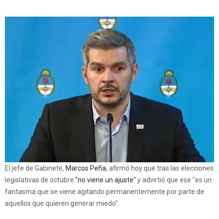
El jefe de Gabinete,
Marcos Peña
, afirmó hoy que tras las elecciones
legislativas de octubre
"no viene un ajuste"
y advirtió que ese "es un
fantasma que se viene agitando permanentemente por parte de
aquellos que quieren generar miedo".