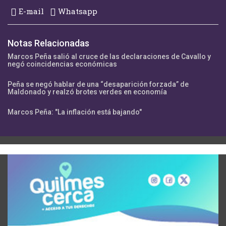
E-mail
Whatsapp
Notas Relacionadas
Marcos Peña salió al cruce de las declaraciones de Cavallo y
negó coincidencias económicas
Peña se negó hablar de una “desaparición forzada” de
Maldonado y realzó brotes verdes en economía
Marcos Peña: "La inflación está bajando"