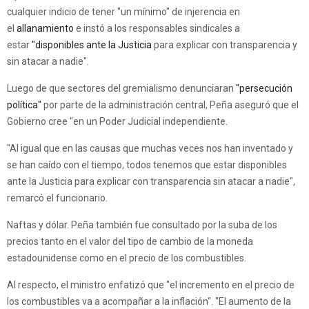
cualquier indicio de tener "un mínimo" de injerencia en
el
allanamiento
e instó a los responsables sindicales a
estar
"disponibles ante la Justicia
para explicar con transparencia y
sin atacar a nadie".
Luego de que sectores del gremialismo denunciaran
"persecución
política"
por parte de la administración central, Peña aseguró que el
Gobierno cree "en un Poder Judicial independiente.
"Al igual que en las causas que muchas veces nos han inventado y
se han caído con el tiempo, todos tenemos que estar disponibles
ante la Justicia para explicar con transparencia sin atacar a nadie",
remarcó el funcionario.
Naftas y dólar. Peña también fue consultado por la suba de los
precios tanto en el valor del tipo de cambio de la moneda
estadounidense como en el precio de los combustibles.
Al respecto, el ministro enfatizó que "el incremento en el precio de
los combustibles va a acompañar a la inflación". "El aumento de la