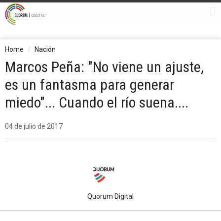
Home
Nación
Marcos Peña: "No viene un ajuste,
es un fantasma para generar
miedo"... Cuando el río suena....
04 de julio de 2017
Quorum Digital