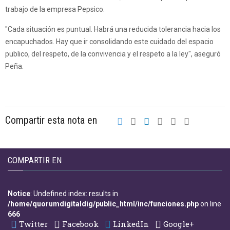
trabajo de la empresa Pepsico.
"Cada situación es puntual. Habrá una reducida tolerancia hacia los
encapuchados. Hay que ir consolidando este cuidado del espacio
publico, del respeto, de la convivencia y el respeto a la ley", aseguró
Peña.
Compartir esta nota en
COMPARTIR EN
Notice
: Undefined index: results in
/home/quorumdigitaldig/public_html/inc/funciones.php
on line
666
Twitter
Facebook
LinkedIn
Google+