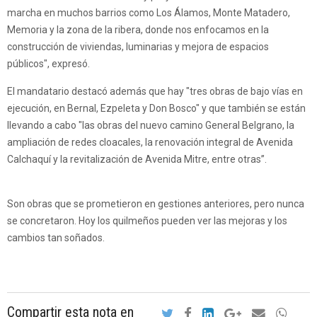
marcha en muchos barrios como Los Álamos, Monte Matadero,
Memoria y la zona de la ribera, donde nos enfocamos en la
construcción de viviendas, luminarias y mejora de espacios
públicos", expresó.
El mandatario destacó además que hay "tres obras de bajo vías en
ejecución, en Bernal, Ezpeleta y Don Bosco" y que también se están
llevando a cabo "las obras del nuevo camino General Belgrano, la
ampliación de redes cloacales, la renovación integral de Avenida
Calchaquí y la revitalización de Avenida Mitre, entre otras”.
Son obras que se prometieron en gestiones anteriores, pero nunca
se concretaron. Hoy los quilmeños pueden ver las mejoras y los
cambios tan soñados.
Compartir esta nota en