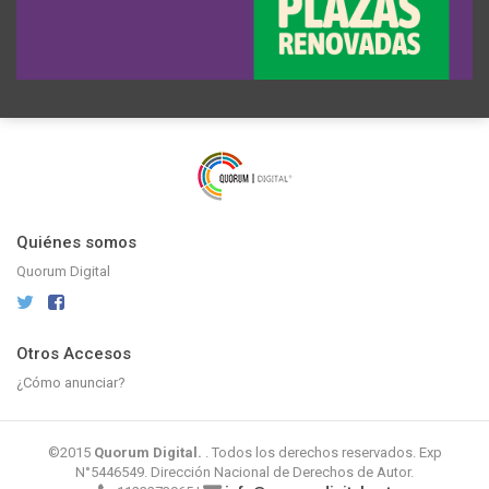
Quiénes somos
Quorum Digital
Otros Accesos
¿Cómo anunciar?
©2015
Quorum Digital.
. Todos los derechos reservados. Exp
N°5446549. Dirección Nacional de Derechos de Autor.