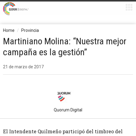
Home
Provincia
Martiniano Molina: “Nuestra mejor
campaña es la gestión”
21 de marzo de 2017
Quorum Digital
El Intendente Quilmeño participó del timbreo del