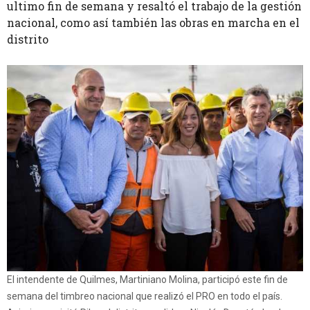
ultimo fin de semana y resaltó el trabajo de la gestión
nacional, como así también las obras en marcha en el
distrito
El intendente de Quilmes, Martiniano Molina, participó este fin de
semana del timbreo nacional que realizó el PRO en todo el país.