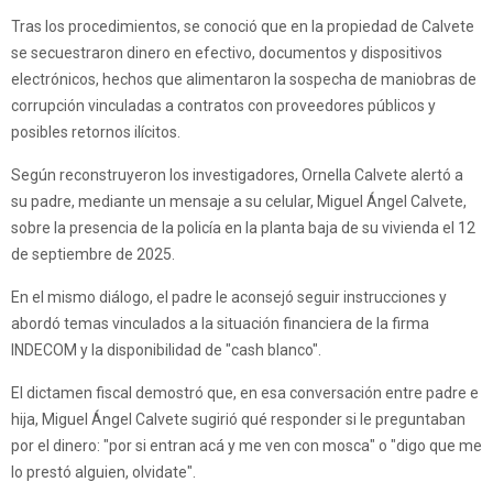
Tras los procedimientos, se conoció que en la propiedad de Calvete
se secuestraron dinero en efectivo, documentos y dispositivos
electrónicos, hechos que alimentaron la sospecha de maniobras de
corrupción vinculadas a contratos con proveedores públicos y
posibles retornos ilícitos.
Según reconstruyeron los investigadores, Ornella Calvete alertó a
su padre, mediante un mensaje a su celular, Miguel Ángel Calvete,
sobre la presencia de la policía en la planta baja de su vivienda el 12
de septiembre de 2025.
En el mismo diálogo, el padre le aconsejó seguir instrucciones y
abordó temas vinculados a la situación financiera de la firma
INDECOM y la disponibilidad de "cash blanco".
El dictamen fiscal demostró que, en esa conversación entre padre e
hija, Miguel Ángel Calvete sugirió qué responder si le preguntaban
por el dinero: "por si entran acá y me ven con mosca" o "digo que me
lo prestó alguien, olvidate".