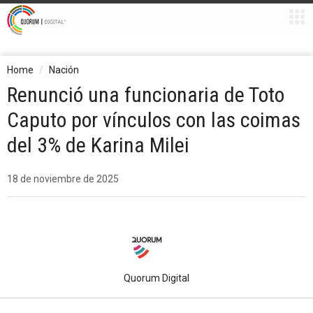
Home
Nación
Renunció una funcionaria de Toto
Caputo por vínculos con las coimas
del 3% de Karina Milei
18 de noviembre de 2025
Quorum Digital