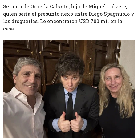
Se trata de Ornella Calvete, hija de Miguel Calvete,
quien sería el presunto nexo entre Diego Spagnuolo y
las droguerías. Le encontraron USD 700 mil en la
casa.