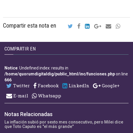
Compartir esta nota en
COMPARTIR EN
Notice
: Undefined index: results in
/home/quorumdigitaldig/public_html/inc/funciones.php
on line
666
Twitter
Facebook
LinkedIn
Google+
E-mail
Whatsapp
Notas Relacionadas
La inflación subió por sexto mes consecutivo, pero Milei dice
que Toto Caputo es "el más grande"