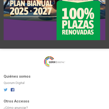
Quiénes somos
Quorum Digital
Otros Accesos
¿Cómo anunciar?