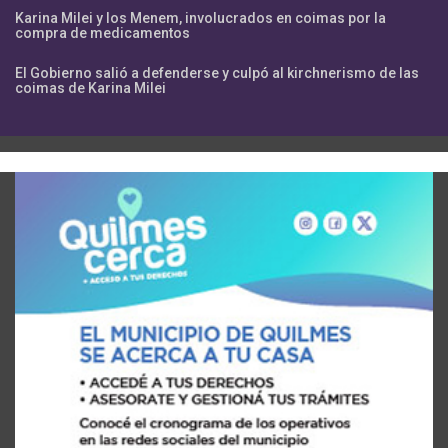
Karina Milei y los Menem, involucrados en coimas por la
compra de medicamentos
El Gobierno salió a defenderse y culpó al kirchnerismo de las
coimas de Karina Milei