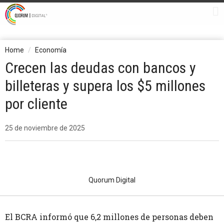
Home
Economía
Crecen las deudas con bancos y
billeteras y supera los $5 millones
por cliente
25 de noviembre de 2025
Quorum Digital
El BCRA informó que 6,2 millones de personas deben