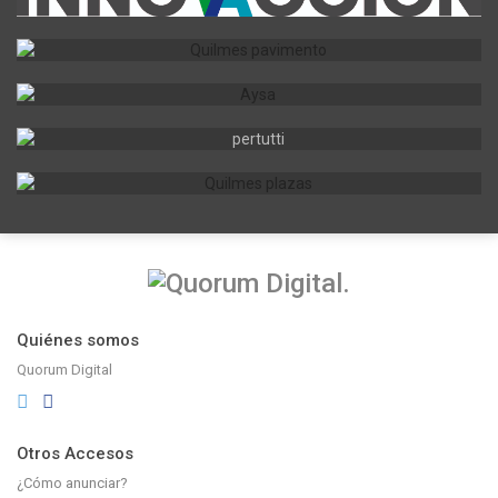
Quiénes somos
Quorum Digital
Otros Accesos
¿Cómo anunciar?