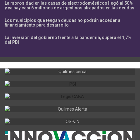
La morosidad en las casas de electrodomésticos llegó al 50%
y ya hay casi 6 millones de argentinos atrapados en las deudas
Los municipios que tengan deudas no podrán acceder a
financiamiento para desarrollo
La inversión del gobierno frente a la pandemia, supera el 1,7%
del PBI