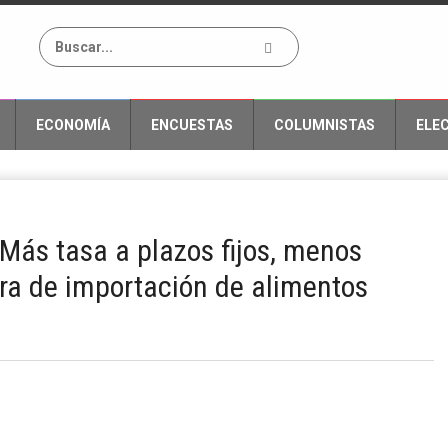
ECONOMÍA
ENCUESTAS
COLUMNISTAS
ELE
 Más tasa a plazos fijos, menos
ura de importación de alimentos