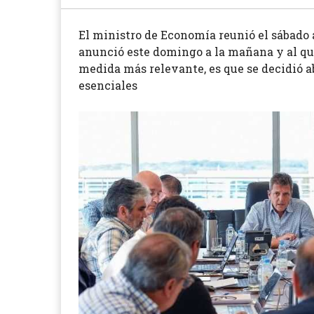
El ministro de Economía reunió el sábado 
anunció este domingo a la mañana y al que
medida más relevante, es que se decidió a
esenciales