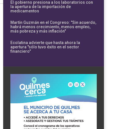
El gobierno presiona a los laboratorios con
la apertura de la importación de
medicamentos
Martín Guzmán en el Congreso: "Sin acuerdo,
habrá menos crecimiento, menos empleo,
más pobreza y más inflación"
Ecolatina advierte que hasta ahora la
apertura "sólo tuvo éxito en el sector
financiero"