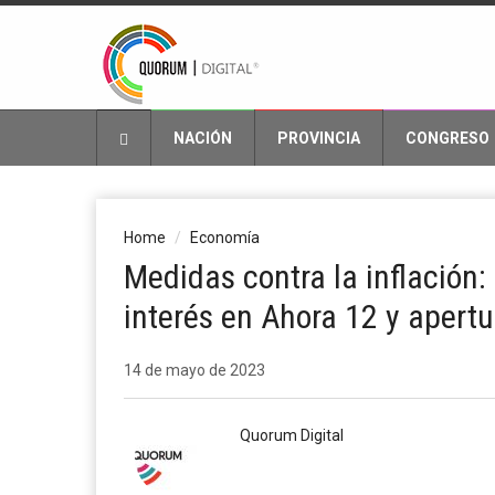
NACIÓN
PROVINCIA
CONGRESO
Home
Economía
Medidas contra la inflación:
interés en Ahora 12 y apert
14 de mayo de 2023
Quorum Digital