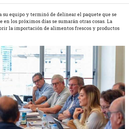
a su equipo y terminó de delinear el paquete que se
 en los próximos días se sumarán otras cosas. La
brir la importación de alimentos frescos y productos